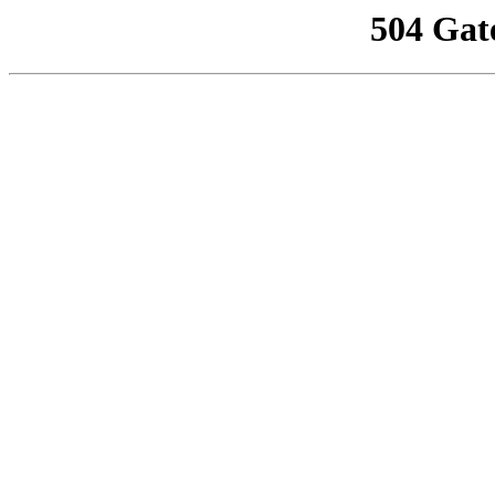
504 Gat